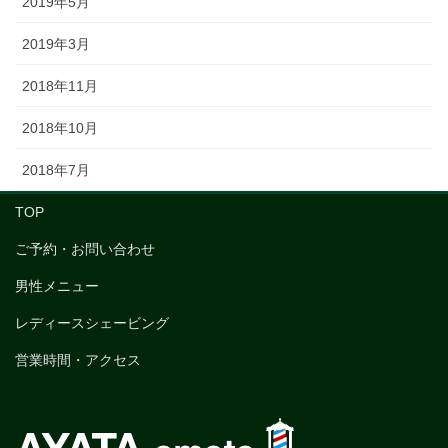
2019年5月
2019年3月
2018年11月
2018年10月
2018年7月
TOP
ご予約・お問い合わせ
男性メニュー
レディースシェービング
営業時間・アクセス