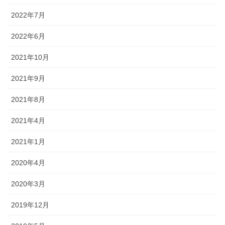
2022年7月
2022年6月
2021年10月
2021年9月
2021年8月
2021年4月
2021年1月
2020年4月
2020年3月
2019年12月