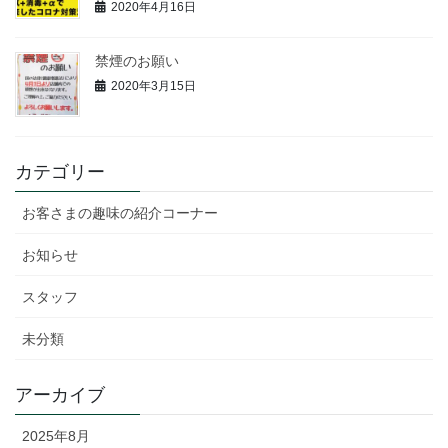
2020年4月16日
禁煙のお願い
2020年3月15日
カテゴリー
お客さまの趣味の紹介コーナー
お知らせ
スタッフ
未分類
アーカイブ
2025年8月