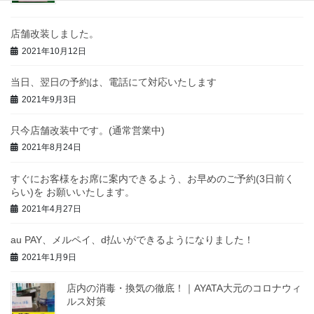
店舗改装しました。
2021年10月12日
当日、翌日の予約は、電話にて対応いたします
2021年9月3日
只今店舗改装中です。(通常営業中)
2021年8月24日
すぐにお客様をお席に案内できるよう、お早めのご予約(3日前く
らい)を お願いいたします。
2021年4月27日
au PAY、メルペイ、d払いができるようになりました！
2021年1月9日
店内の消毒・換気の徹底！｜AYATA大元のコロナウィ
ルス対策